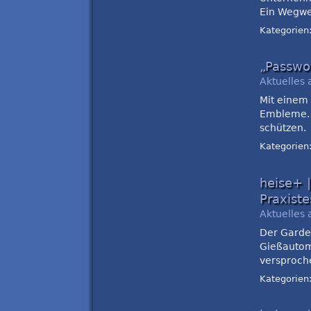
Ein Wegwe
Kategorien
„Passwo
Aktuelles 
Mit einem 
Embleme. 
schützen.
Kategorien
heise+ 
Praxiste
Aktuelles 
Der Garde
Gießautom
versproch
Kategorien